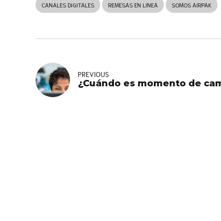
CANALES DIGITALES
REMESAS EN LINEA
SOMOS AIRPAK
PREVIOUS
¿Cuándo es momento de camb