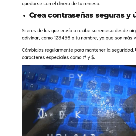
quedarse con el dinero de tu remesa.
Crea contraseñas seguras y ú
Si eres de los que envía o recibe su remesa desde ai
adivinar, como 123456 o tu nombre, ya que son más v
Cámbialas regularmente para mantener la seguridad. 
caracteres especiales como # y $.