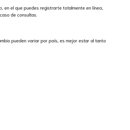
, en el que puedes registrarte totalmente en línea,
 caso de consultas.
ambio pueden variar por país, es mejor estar al tanto