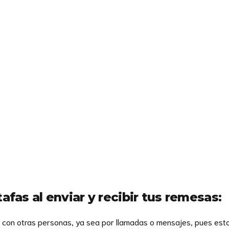
afas al enviar y recibir tus remesas:
o con otras personas, ya sea por llamadas o mensajes, pues es