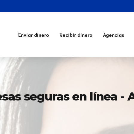
Enviar dinero
Recibir dinero
Agencias
sas seguras en línea - 