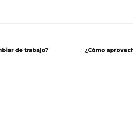
iar de trabajo?
¿Cómo aprovecha