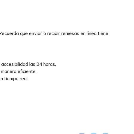
ecuerda que enviar o recibir remesas en línea tiene
accesibilidad las 24 horas.
 manera eficiente.
n tiempo real.