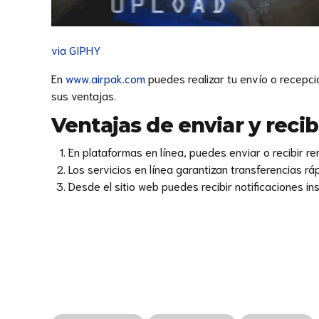
via GIPHY
En
www.airpak.com
puedes realizar tu envío o recepci
sus ventajas.
Ventajas de enviar y recib
En plataformas en línea, puedes enviar o recibir 
Los servicios en línea garantizan transferencias r
Desde el sitio web puedes recibir notificaciones i