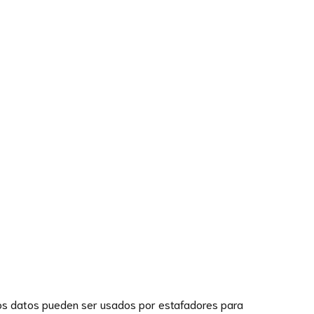
tos datos pueden ser usados por estafadores para