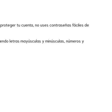
proteger tu cuenta, no uses contraseñas fáciles de
yendo letras mayúsculas y minúsculas, números y