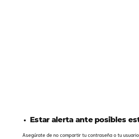
Estar alerta ante posibles est
Asegúrate de no compartir tu contraseña o tu usuari