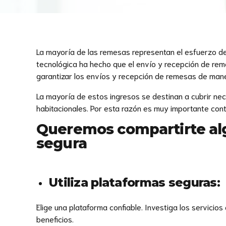
La mayoría de las remesas representan el esfuerzo de 
tecnológica ha hecho que el envío y recepción de rem
garantizar los envíos y recepción de remesas de man
La mayoría de estos ingresos se destinan a cubrir nec
habitacionales. Por esta razón es muy importante cont
Queremos compartirte alg
segura
Utiliza plataformas seguras:
Elige una plataforma confiable. Investiga los servicios
beneficios.