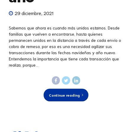
29 diciembre, 2021
Sabemos que ahora es cuando más unidos estamos. Desde
familias que vuelven a encontrarse, hasta quienes
permanecen unidos en la distancia a través de cada envío o
cobro de remesa, por eso es una necesidad agilizar sus
transacciones durante las fechas navideñas y año nuevo.
Entendemos la importancia que tiene cada transacción que
realiza, porque...
Continue reading