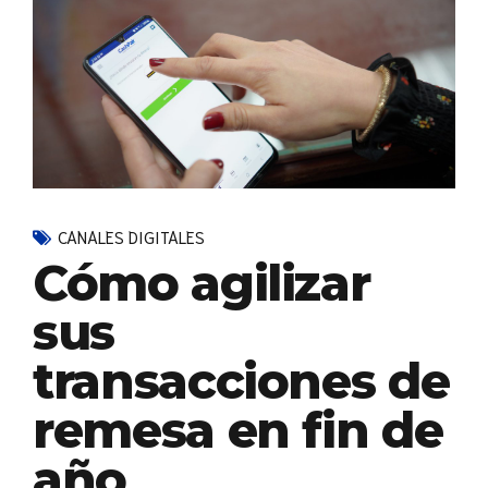
CANALES DIGITALES
Cómo agilizar
sus
transacciones de
remesa en fin de
año