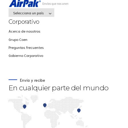
Selecciona un país
Corporativo
Acerca de nosotros
Grupo Coen
Preguntas frecuentes
Gobierno Corporativo
Envía y recibe
En cualquier parte del mundo