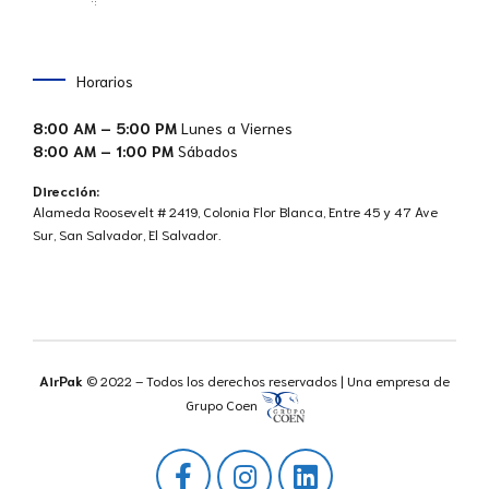
Horarios
8:00 AM – 5:00 PM
Lunes a Viernes
8:00 AM – 1:00 PM
Sábados
Dirección:
Alameda Roosevelt # 2419, Colonia Flor Blanca, Entre 45 y 47 Ave
Sur, San Salvador, El Salvador.
AirPak
© 2022 – Todos los derechos reservados | Una empresa de
Grupo Coen