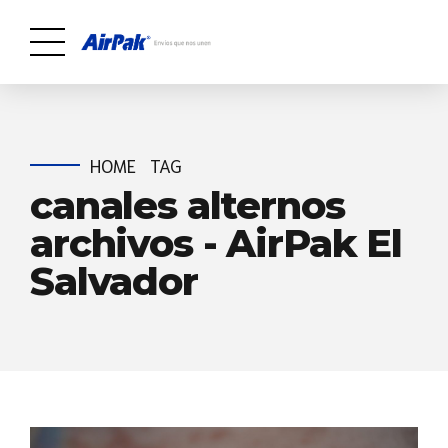
HOME
TAG
canales alternos
archivos - AirPak El
Salvador