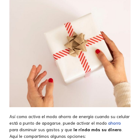
Así como activa el modo ahorro de energía cuando su celular
está a punto de apagarse, puede activar el modo
ahorro
para disminuir sus gastos y que
le rinda más su dinero
.
Aquí le compartimos algunas opciones: