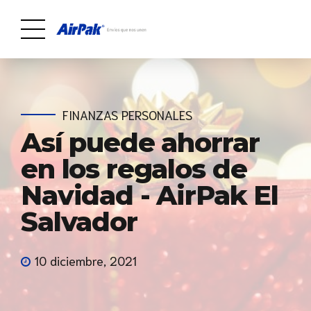
FINANZAS PERSONALES
Así puede ahorrar
en los regalos de
Navidad - AirPak El
Salvador
10 diciembre, 2021