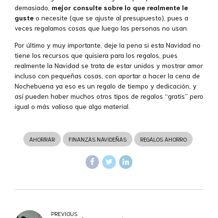
demasiado,
mejor consulte sobre lo que realmente le
guste
o necesite (que se ajuste al presupuesto), pues a
veces regalamos cosas que luego las personas no usan.
Por último y muy importante, deje la pena si esta Navidad no
tiene los recursos que quisiera para los regalos, pues
realmente la Navidad se trata de estar unidos y mostrar amor
incluso con pequeñas cosas, con aportar a hacer la cena de
Nochebuena ya eso es un regalo de tiempo y dedicación, y
así pueden haber muchos otros tipos de regalos “gratis” pero
igual o más valioso que algo material.
AHORRAR
FINANZAS NAVIDEÑAS
REGALOS AHORRO
PREVIOUS