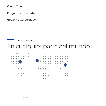
Grupo Coen
Preguntas frecuentes
Gobierno Corporativo
Envía y recibe
En cualquier parte del mundo
Horarios