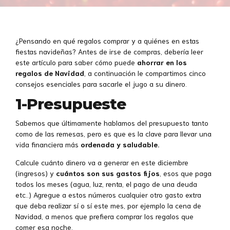
¿Pensando en qué regalos comprar y a quiénes en estas
fiestas navideñas? Antes de irse de compras, debería leer
este artículo para saber cómo puede
ahorrar en los
regalos de Navidad
, a continuación le compartimos cinco
consejos esenciales para sacarle el jugo a su dinero.
1-Presupueste
Sabemos que últimamente hablamos del presupuesto tanto
como de las remesas, pero es que es la clave para llevar una
vida financiera más
ordenada y saludable.
Calcule cuánto dinero va a generar en este diciembre
(ingresos) y
cuántos son sus gastos fijos
, esos que paga
todos los meses (agua, luz, renta, el pago de una deuda
etc..) Agregue a estos números cualquier otro gasto extra
que deba realizar sí o sí este mes, por ejemplo la cena de
Navidad, a menos que prefiera comprar los regalos que
comer esa noche.