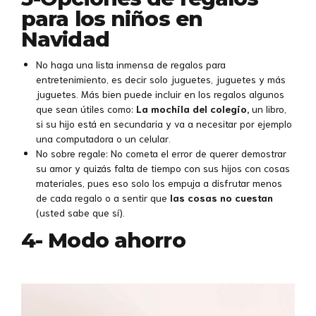
para los niños en
Navidad
No haga una lista inmensa de regalos para
entretenimiento, es decir solo juguetes, juguetes y más
juguetes. Más bien puede incluir en los regalos algunos
que sean útiles como:
La mochila del colegio,
un libro,
si su hijo está en secundaria y va a necesitar por ejemplo
una computadora o un celular.
No sobre regale: No cometa el error de querer demostrar
su amor y quizás falta de tiempo con sus hijos con cosas
materiales, pues eso solo los empuja a disfrutar menos
de cada regalo o a sentir que
las cosas no cuestan
(usted sabe que sí).
4- Modo ahorro